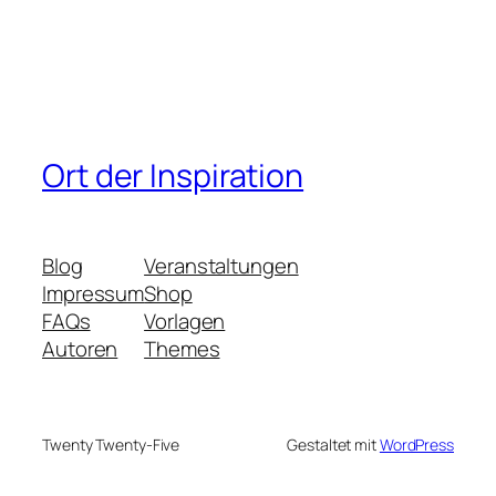
Ort der Inspiration
Blog
Veranstaltungen
Impressum
Shop
FAQs
Vorlagen
Autoren
Themes
Twenty Twenty-Five
Gestaltet mit
WordPress